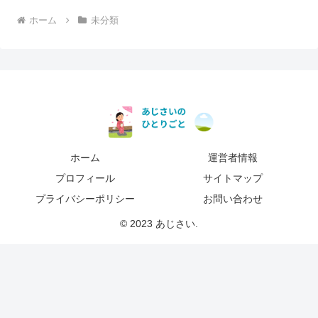
ホーム
未分類
ホーム
運営者情報
プロフィール
サイトマップ
プライバシーポリシー
お問い合わせ
© 2023 あじさい.