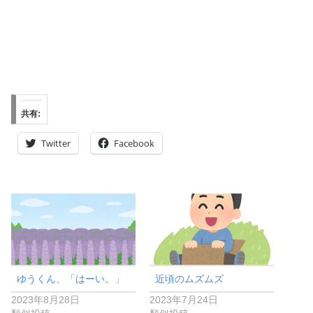
共有:
Twitter
Facebook
ゆうくん、「はーい。」
近頃のムズムズ
2023年8月28日
2023年7月24日