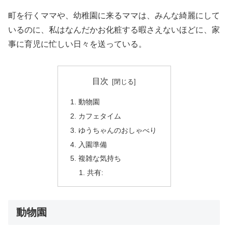
町を行くママや、幼稚園に来るママは、みんな綺麗にして
いるのに、私はなんだかお化粧する暇さえないほどに、家
事に育児に忙しい日々を送っている。
目次
動物園
カフェタイム
ゆうちゃんのおしゃべり
入園準備
複雑な気持ち
共有:
動物園