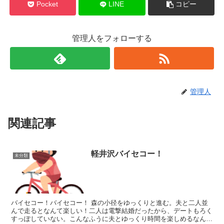
Pocket
LINE
コピー
管理人をフォローする
管理人
関連記事
軽井沢バイセコー！
未分類
バイセコー！バイセコー！ 森の小径をゆっくりと進む。夫と二人並
んで走るとなんて楽しい！二人は電撃結婚だったから、デートもろく
すっぽしていない。こんなふうに夫とゆっくり時間を楽しめるなん